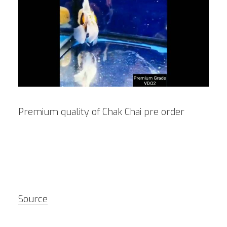
Premium quality of Chak Chai pre order
Source