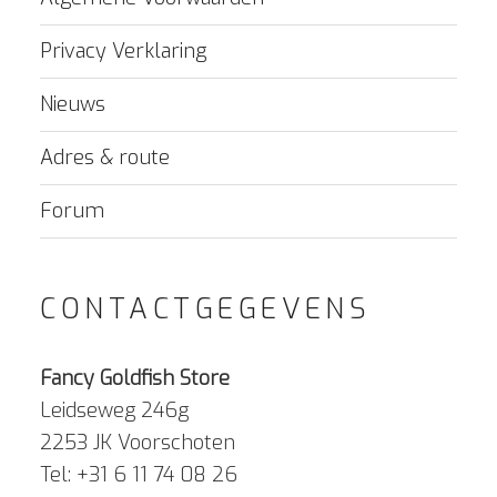
Privacy Verklaring
Nieuws
Adres & route
Forum
CONTACTGEGEVENS
Fancy Goldfish Store
Leidseweg 246g
2253 JK Voorschoten
Tel: +31 6 11 74 08 26