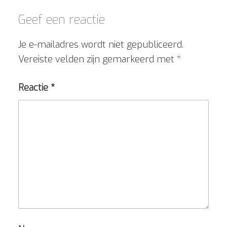
Geef een reactie
Je e-mailadres wordt niet gepubliceerd.
Vereiste velden zijn gemarkeerd met
*
Reactie
*