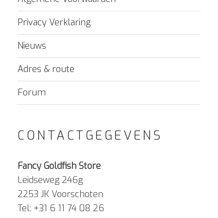
Privacy Verklaring
Nieuws
Adres & route
Forum
CONTACTGEGEVENS
Fancy Goldfish Store
Leidseweg 246g
2253 JK Voorschoten
Tel: +31 6 11 74 08 26