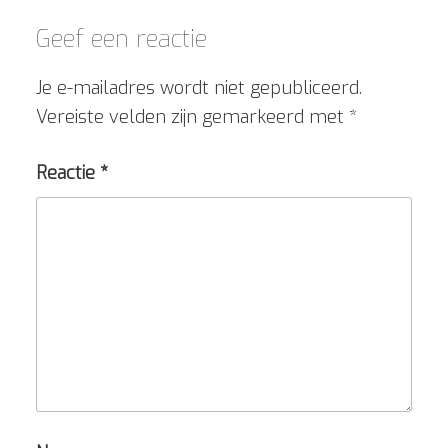
Geef een reactie
Je e-mailadres wordt niet gepubliceerd.
Vereiste velden zijn gemarkeerd met
*
Reactie
*