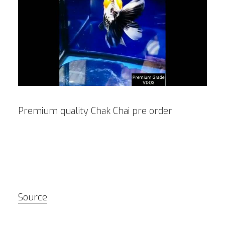
Premium quality Chak Chai pre order
Source