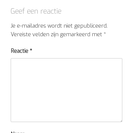
Geef een reactie
Je e-mailadres wordt niet gepubliceerd.
Vereiste velden zijn gemarkeerd met
*
Reactie
*