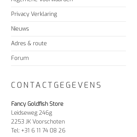
Privacy Verklaring
Nieuws
Adres & route
Forum
CONTACTGEGEVENS
Fancy Goldfish Store
Leidseweg 246g
2253 JK Voorschoten
Tel: +31 6 11 74 08 26