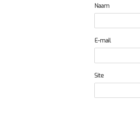
Naam
E-mail
Site