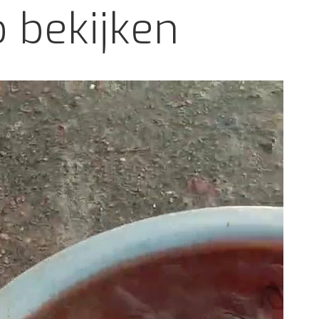
 bekijken