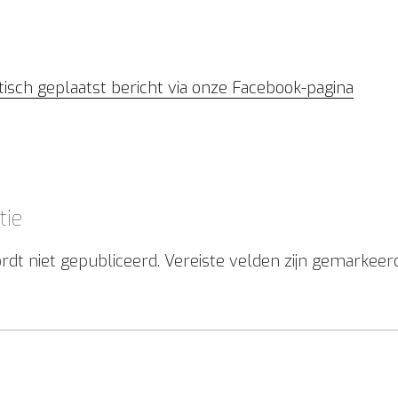
tisch geplaatst bericht via onze Facebook-pagina
tie
rdt niet gepubliceerd.
Vereiste velden zijn gemarkee