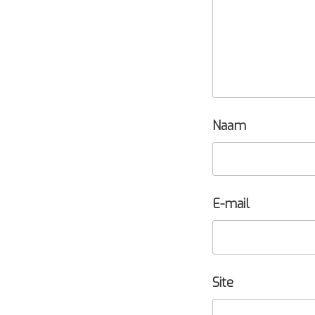
Naam
E-mail
Site