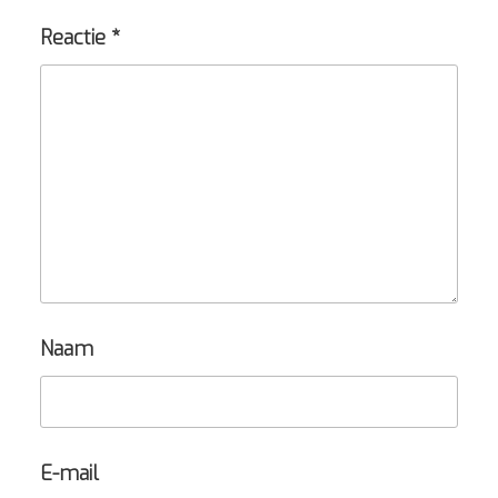
Reactie
*
Naam
E-mail