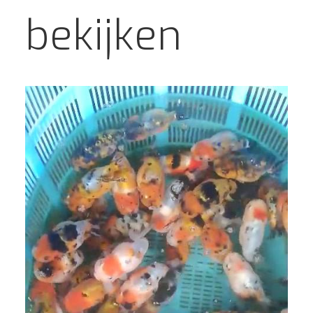
bekijken