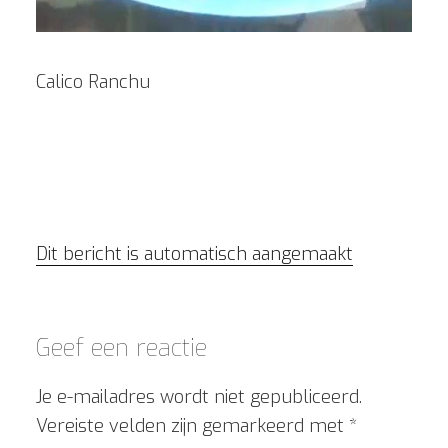
Calico Ranchu
Dit bericht is automatisch aangemaakt
Geef een reactie
Je e-mailadres wordt niet gepubliceerd.
Vereiste velden zijn gemarkeerd met
*