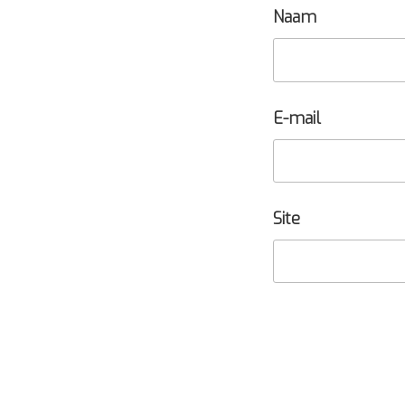
Naam
E-mail
Site