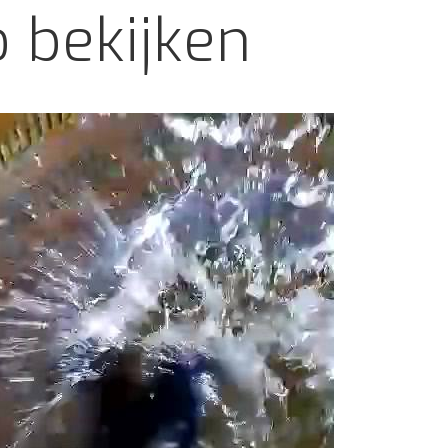
 bekijken