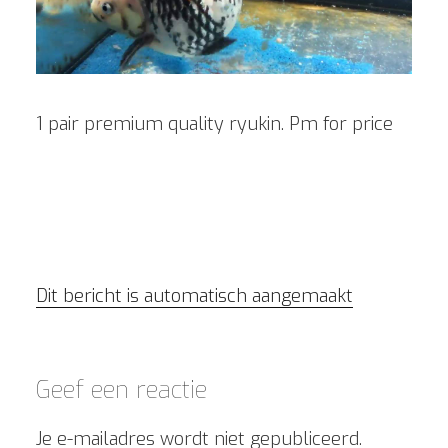
1 pair premium quality ryukin. Pm for price
Dit bericht is automatisch aangemaakt
Geef een reactie
Je e-mailadres wordt niet gepubliceerd.