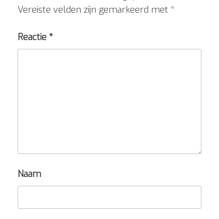
Vereiste velden zijn gemarkeerd met
*
Reactie
*
Naam