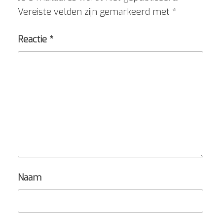
Vereiste velden zijn gemarkeerd met
*
Reactie
*
Naam