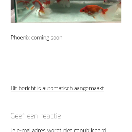
Phoenix coming soon
Dit bericht is automatisch aangemaakt
Geef een reactie
Je e-mailadres wordt niet gepubliceerd.