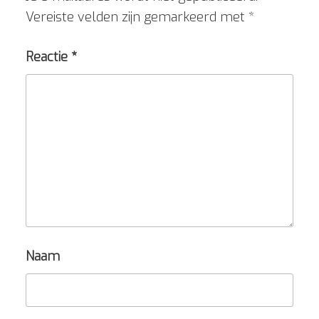
Vereiste velden zijn gemarkeerd met
*
Reactie
*
Naam