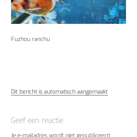
Fuzhou ranchu
Dit bericht is automatisch aangemaakt
Geef een reactie
Je e-mailadres wordt niet gepubliceerd.