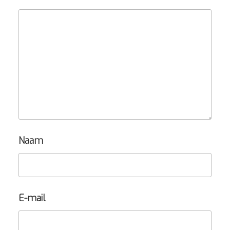
Naam
E-mail