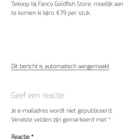
Tekoop bij Fancy Goldfish Store, moeilijk aan
te komen ki kijiro. €79 per stuk.
Dit bericht is automatisch aangemaakt
Geef een reactie
Je e-mailadres wordt niet gepubliceerd.
Vereiste velden zijn gemarkeerd met
*
Reactie
*