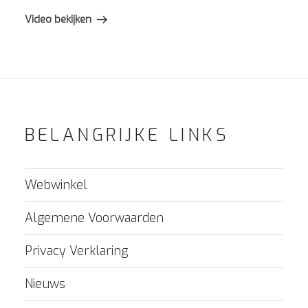
bericht
Video bekijken
BELANGRIJKE LINKS
Webwinkel
Algemene Voorwaarden
Privacy Verklaring
Nieuws