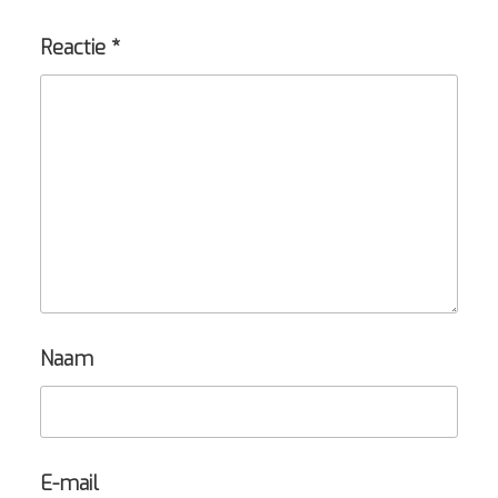
Reactie
*
Naam
E-mail