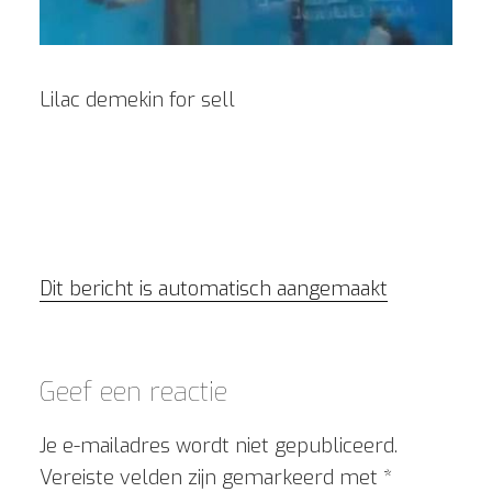
Lilac demekin for sell
Dit bericht is automatisch aangemaakt
Geef een reactie
Je e-mailadres wordt niet gepubliceerd.
Vereiste velden zijn gemarkeerd met
*