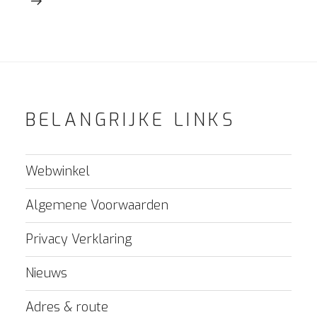
BELANGRIJKE LINKS
Webwinkel
Algemene Voorwaarden
Privacy Verklaring
Nieuws
Adres & route