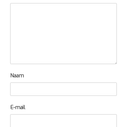
Naam
E-mail