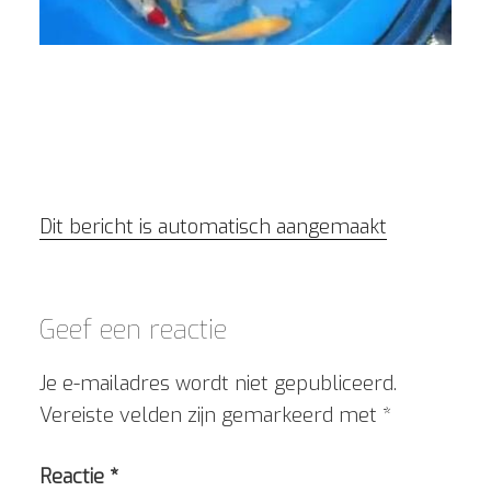
Dit bericht is automatisch aangemaakt
Geef een reactie
Je e-mailadres wordt niet gepubliceerd.
Vereiste velden zijn gemarkeerd met
*
Reactie
*