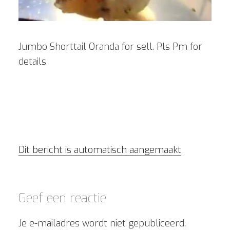
Jumbo Shorttail Oranda for sell. Pls Pm for
details
Dit bericht is automatisch aangemaakt
Geef een reactie
Je e-mailadres wordt niet gepubliceerd.