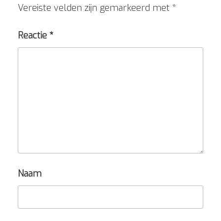
Vereiste velden zijn gemarkeerd met
*
Reactie
*
Naam