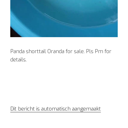
Panda shorttail Oranda for sale. Pls Pm for
details.
Dit bericht is automatisch aangemaakt