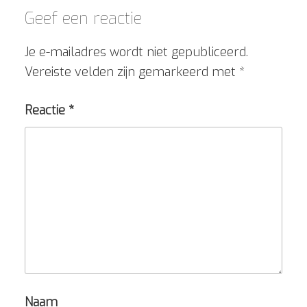
Geef een reactie
Je e-mailadres wordt niet gepubliceerd.
Vereiste velden zijn gemarkeerd met
*
Reactie
*
Naam