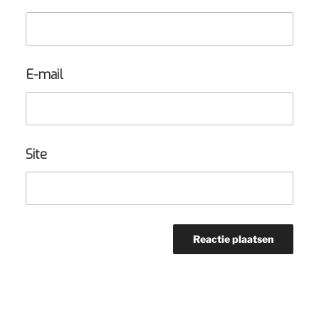
E-mail
Site