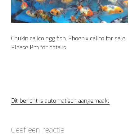
Chukin calico egg fish, Phoenix calico for sale.
Please Pm for details
Dit bericht is automatisch aangemaakt
Geef een reactie