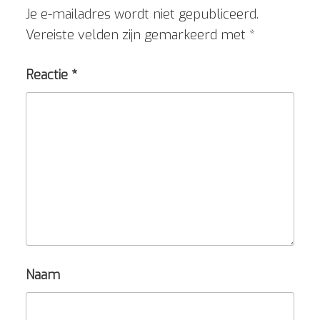
Je e-mailadres wordt niet gepubliceerd.
Vereiste velden zijn gemarkeerd met
*
Reactie
*
Naam