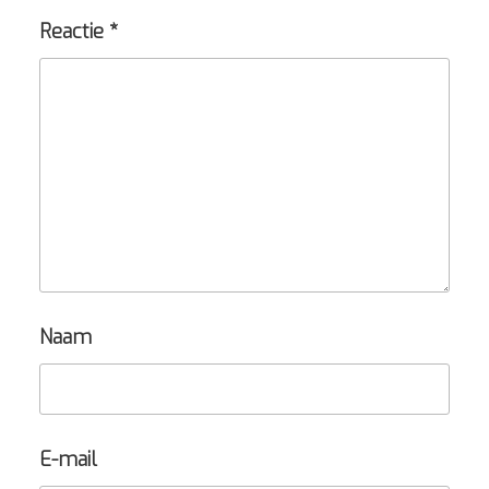
Reactie
*
Naam
E-mail