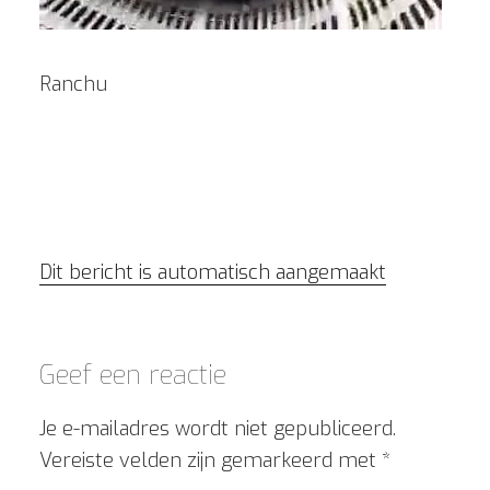
Ranchu
Dit bericht is automatisch aangemaakt
Geef een reactie
Je e-mailadres wordt niet gepubliceerd.
Vereiste velden zijn gemarkeerd met
*