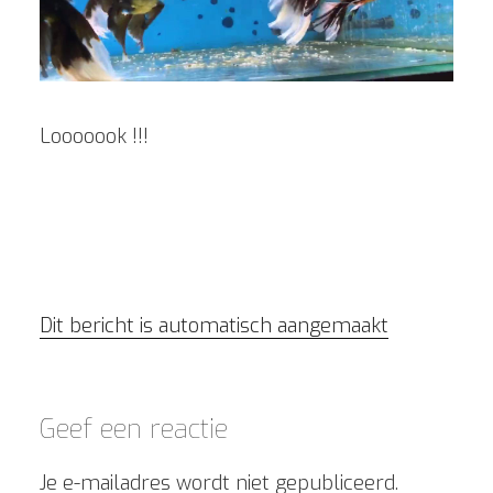
Looooook !!!
Dit bericht is automatisch aangemaakt
Geef een reactie
Je e-mailadres wordt niet gepubliceerd.