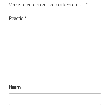
Vereiste velden zijn gemarkeerd met
*
Reactie
*
Naam