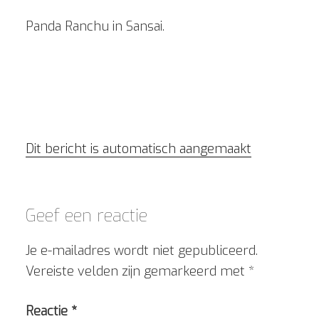
Panda Ranchu in Sansai.
Dit bericht is automatisch aangemaakt
Geef een reactie
Je e-mailadres wordt niet gepubliceerd.
Vereiste velden zijn gemarkeerd met
*
Reactie
*