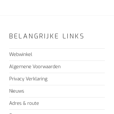
BELANGRIJKE LINKS
Webwinkel
Algemene Voorwaarden
Privacy Verklaring
Nieuws
Adres & route