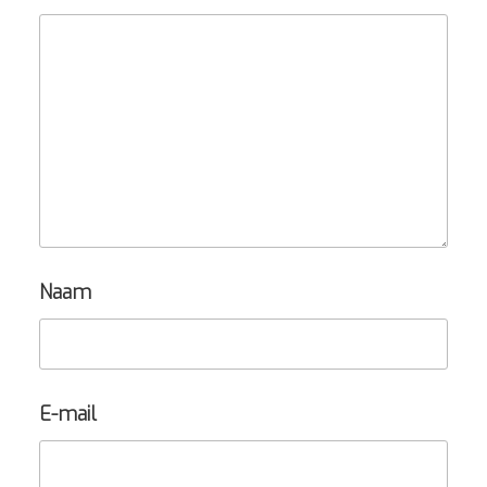
Naam
E-mail