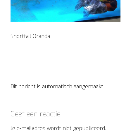
Shorttail Oranda
Dit bericht is automatisch aangemaakt
Geef een reactie
Je e-mailadres wordt niet gepubliceerd.