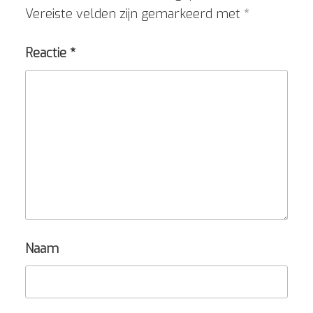
Vereiste velden zijn gemarkeerd met
*
Reactie
*
Naam