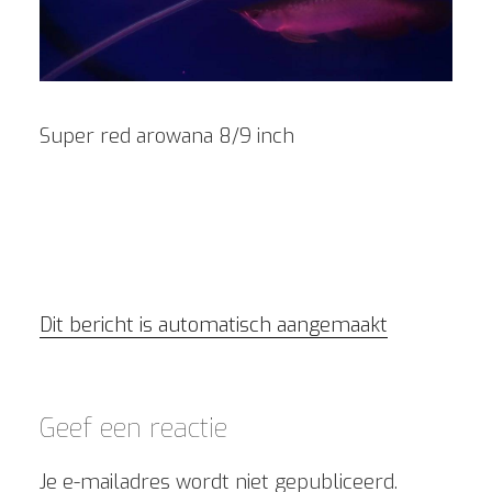
Super red arowana 8/9 inch
Dit bericht is automatisch aangemaakt
Geef een reactie
Je e-mailadres wordt niet gepubliceerd.