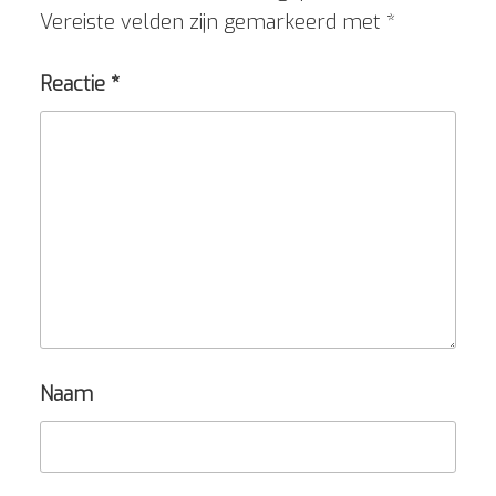
Vereiste velden zijn gemarkeerd met
*
Reactie
*
Naam