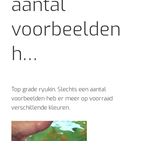
aantal
voorbeelden
h…
Top grade ryukin. Slechts een aantal
voorbeelden heb er meer op voorraad
verschillende kleuren.