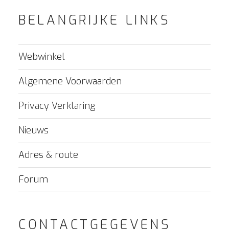
BELANGRIJKE LINKS
Webwinkel
Algemene Voorwaarden
Privacy Verklaring
Nieuws
Adres & route
Forum
CONTACTGEGEVENS