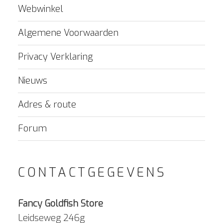
Webwinkel
Algemene Voorwaarden
Privacy Verklaring
Nieuws
Adres & route
Forum
CONTACTGEGEVENS
Fancy Goldfish Store
Leidseweg 246g