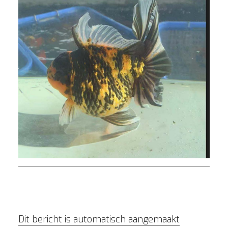
Dit bericht is automatisch aangemaakt