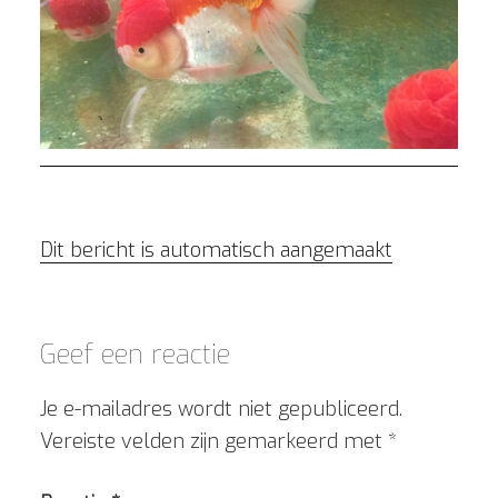
Dit bericht is automatisch aangemaakt
Geef een reactie
Je e-mailadres wordt niet gepubliceerd.
Vereiste velden zijn gemarkeerd met
*