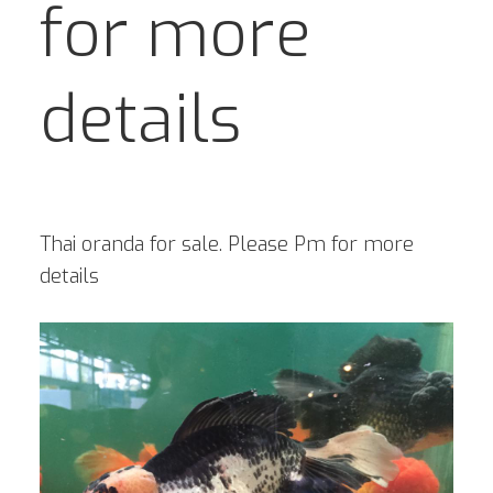
for more
details
Thai oranda for sale. Please Pm for more
details