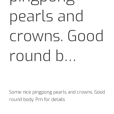
pearls and
crowns. Good
round b…
Some nice pingpong pearls and crowns. Good
round body. Pm for details