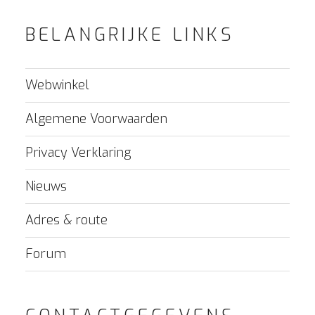
BELANGRIJKE LINKS
Webwinkel
Algemene Voorwaarden
Privacy Verklaring
Nieuws
Adres & route
Forum