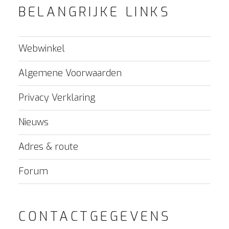
BELANGRIJKE LINKS
Webwinkel
Algemene Voorwaarden
Privacy Verklaring
Nieuws
Adres & route
Forum
CONTACTGEGEVENS