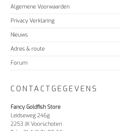
Algemene Voorwaarden
Privacy Verklaring
Nieuws
Adres & route
Forum
CONTACTGEGEVENS
Fancy Goldfish Store
Leidseweg 246g
2253 JK Voorschoten