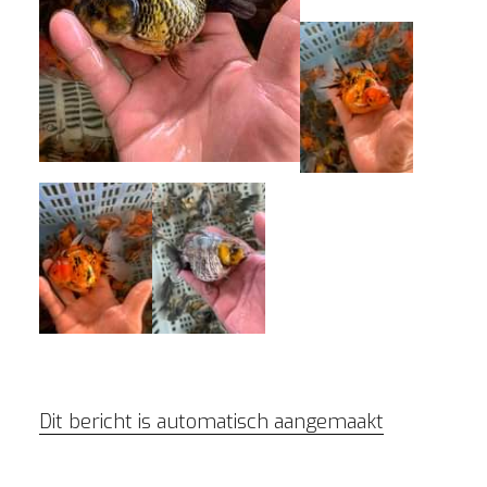
Dit bericht is automatisch aangemaakt