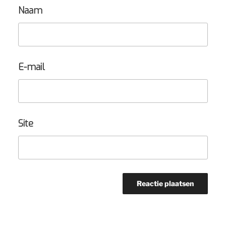
Naam
E-mail
Site