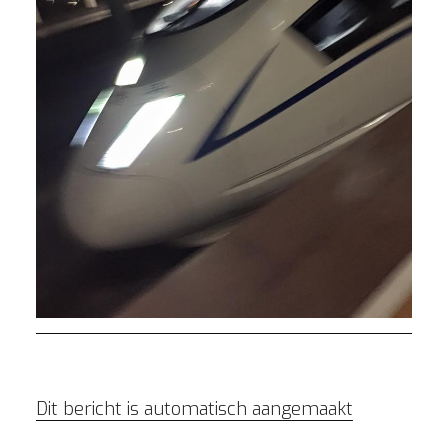
Dit bericht is automatisch aangemaakt