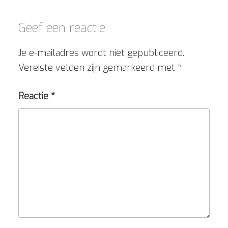
Geef een reactie
Je e-mailadres wordt niet gepubliceerd.
Vereiste velden zijn gemarkeerd met
*
Reactie
*