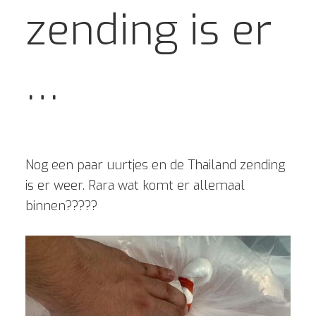
zending is er
…
Nog een paar uurtjes en de Thailand zending
is er weer. Rara wat komt er allemaal
binnen?????