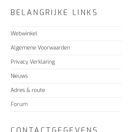
BELANGRIJKE LINKS
Webwinkel
Algemene Voorwaarden
Privacy Verklaring
Nieuws
Adres & route
Forum
CONTACTGEGEVENS