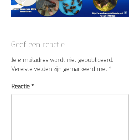
Geef een reactie
Je e-mailadres wordt niet gepubliceerd.
Vereiste velden zijn gemarkeerd met
*
Reactie
*