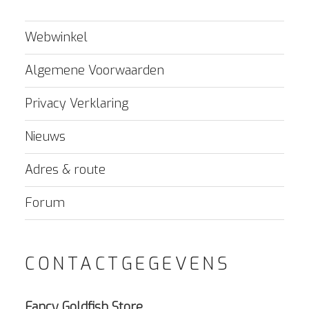
Webwinkel
Algemene Voorwaarden
Privacy Verklaring
Nieuws
Adres & route
Forum
CONTACTGEGEVENS
Fancy Goldfish Store