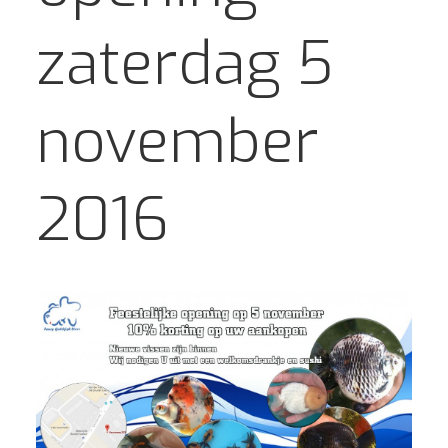
zaterdag 5
november
2016