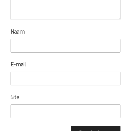
Naam
E-mail
Site