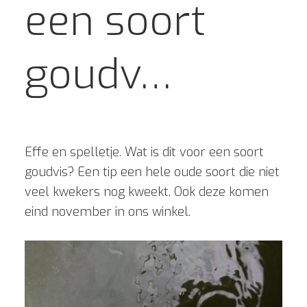
een soort
goudv…
Effe en spelletje. Wat is dit voor een soort
goudvis? Een tip een hele oude soort die niet
veel kwekers nog kweekt. Ook deze komen
eind november in ons winkel.