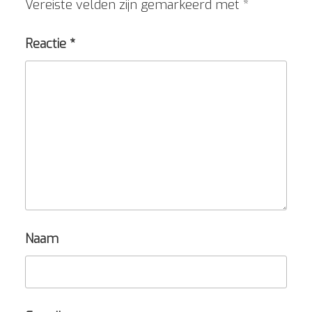
Vereiste velden zijn gemarkeerd met
*
Reactie
*
Naam