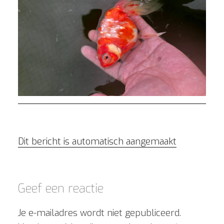
Dit bericht is automatisch aangemaakt
Geef een reactie
Je e-mailadres wordt niet gepubliceerd.