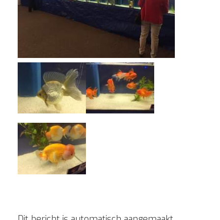
Dit bericht is automatisch aangemaakt