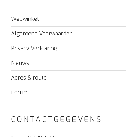
Webwinkel
Algemene Voorwaarden
Privacy Verklaring
Nieuws
Adres & route
Forum
CONTACTGEGEVENS