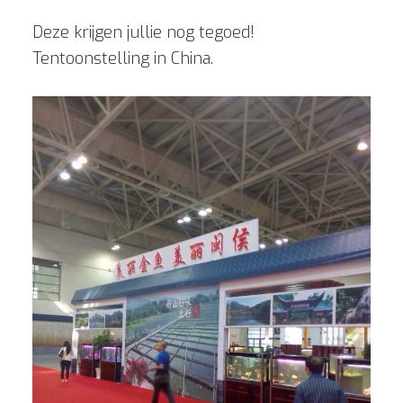
Deze krijgen jullie nog tegoed!
Tentoonstelling
in China.