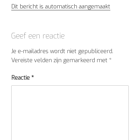
Dit bericht is automatisch aangemaakt
Geef een reactie
Je e-mailadres wordt niet gepubliceerd.
Vereiste velden zijn gemarkeerd met
*
Reactie
*