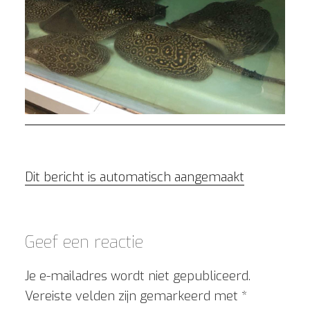
Dit bericht is automatisch aangemaakt
Geef een reactie
Je e-mailadres wordt niet gepubliceerd.
Vereiste velden zijn gemarkeerd met
*