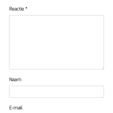
Reactie
*
Naam
E-mail