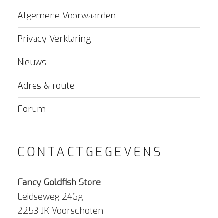
Algemene Voorwaarden
Privacy Verklaring
Nieuws
Adres & route
Forum
CONTACTGEGEVENS
Fancy Goldfish Store
Leidseweg 246g
2253 JK Voorschoten