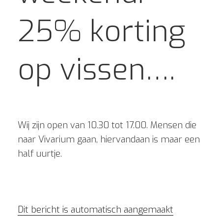
25% korting
op vissen….
Wij zijn open van 10.30 tot 17.00. Mensen die
naar Vivarium gaan, hiervandaan is maar een
half uurtje.
Dit bericht is automatisch aangemaakt