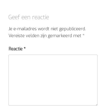
Geef een reactie
Je e-mailadres wordt niet gepubliceerd.
Vereiste velden zijn gemarkeerd met
*
Reactie
*