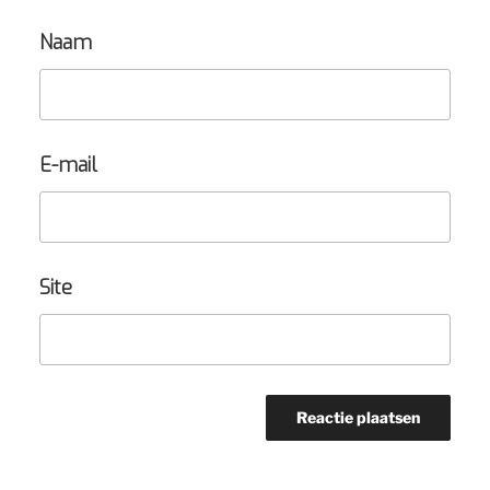
Naam
E-mail
Site